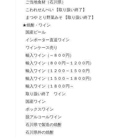
ご当地食材（石川県）
こわれせんべい 【取り扱い終了】
まつや とり野菜みそ 【取り扱い終了】
★焼酎・ワイン
国産ビール
インポーター直送ワイン
ワインケース売り
輸入ワイン（～８００円）
輸入ワイン（８００円～１２００円）
輸入ワイン（１２００～１５００円
輸入ワイン（１５００～１８００円）
輸入ワイン（１８００円～
取り扱い終了 ワイン
国産ワイン
ボックスワイン
脱アルコールワイン
石川県で製造の焼酎
石川県外の焼酎