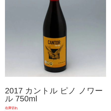
2017 カントル ピノ ノワー
ル 750ml
在庫切れ