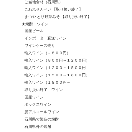
ご当地食材（石川県）
こわれせんべい 【取り扱い終了】
まつや とり野菜みそ 【取り扱い終了】
★焼酎・ワイン
国産ビール
インポーター直送ワイン
ワインケース売り
輸入ワイン（～８００円）
輸入ワイン（８００円～１２００円）
輸入ワイン（１２００～１５００円
輸入ワイン（１５００～１８００円）
輸入ワイン（１８００円～
取り扱い終了 ワイン
国産ワイン
ボックスワイン
脱アルコールワイン
石川県で製造の焼酎
石川県外の焼酎