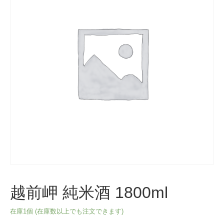
越前岬 純米酒 1800ml
在庫1個 (在庫数以上でも注文できます)