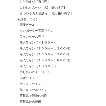
ご当地食材（石川県）
こわれせんべい 【取り扱い終了】
まつや とり野菜みそ 【取り扱い終了】
★焼酎・ワイン
国産ビール
インポーター直送ワイン
ワインケース売り
輸入ワイン（～８００円）
輸入ワイン（８００円～１２００円）
輸入ワイン（１２００～１５００円
輸入ワイン（１５００～１８００円）
輸入ワイン（１８００円～
取り扱い終了 ワイン
国産ワイン
ボックスワイン
脱アルコールワイン
石川県で製造の焼酎
石川県外の焼酎