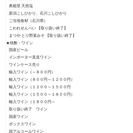
奥能登 天然塩
新潟こしひかり、石川こしひかり
ご当地食材（石川県）
こわれせんべい 【取り扱い終了】
まつや とり野菜みそ 【取り扱い終了】
★焼酎・ワイン
国産ビール
インポーター直送ワイン
ワインケース売り
輸入ワイン（～８００円）
輸入ワイン（８００円～１２００円）
輸入ワイン（１２００～１５００円
輸入ワイン（１５００～１８００円）
輸入ワイン（１８００円～
取り扱い終了 ワイン
国産ワイン
ボックスワイン
脱アルコールワイン