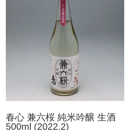
春心 兼六桜 純米吟醸 生酒
500ml (2022.2)