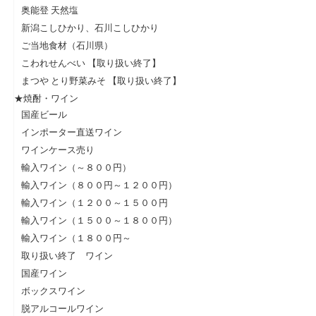
奥能登 天然塩
新潟こしひかり、石川こしひかり
ご当地食材（石川県）
こわれせんべい 【取り扱い終了】
まつや とり野菜みそ 【取り扱い終了】
★焼酎・ワイン
国産ビール
インポーター直送ワイン
ワインケース売り
輸入ワイン（～８００円）
輸入ワイン（８００円～１２００円）
輸入ワイン（１２００～１５００円
輸入ワイン（１５００～１８００円）
輸入ワイン（１８００円～
取り扱い終了 ワイン
国産ワイン
ボックスワイン
脱アルコールワイン