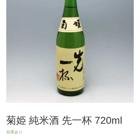
菊姫 純米酒 先一杯 720ml
在庫あり