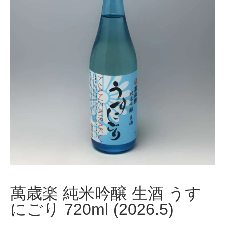
萬歳楽 純米吟醸 生酒 うす
にごり 720ml (2026.5)