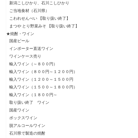
新潟こしひかり、石川こしひかり
ご当地食材（石川県）
こわれせんべい 【取り扱い終了】
まつや とり野菜みそ 【取り扱い終了】
★焼酎・ワイン
国産ビール
インポーター直送ワイン
ワインケース売り
輸入ワイン（～８００円）
輸入ワイン（８００円～１２００円）
輸入ワイン（１２００～１５００円
輸入ワイン（１５００～１８００円）
輸入ワイン（１８００円～
取り扱い終了 ワイン
国産ワイン
ボックスワイン
脱アルコールワイン
石川県で製造の焼酎