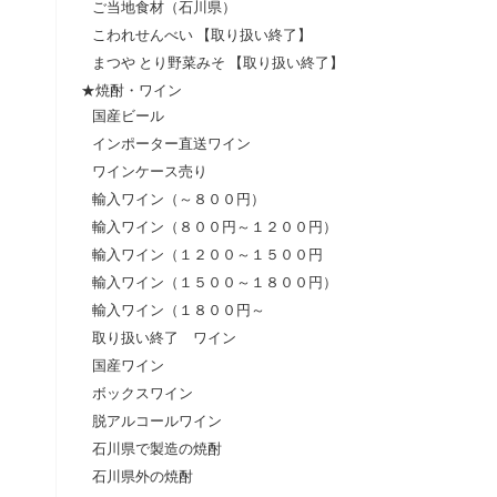
ご当地食材（石川県）
こわれせんべい 【取り扱い終了】
まつや とり野菜みそ 【取り扱い終了】
★焼酎・ワイン
国産ビール
インポーター直送ワイン
ワインケース売り
輸入ワイン（～８００円）
輸入ワイン（８００円～１２００円）
輸入ワイン（１２００～１５００円
輸入ワイン（１５００～１８００円）
輸入ワイン（１８００円～
取り扱い終了 ワイン
国産ワイン
ボックスワイン
脱アルコールワイン
石川県で製造の焼酎
石川県外の焼酎