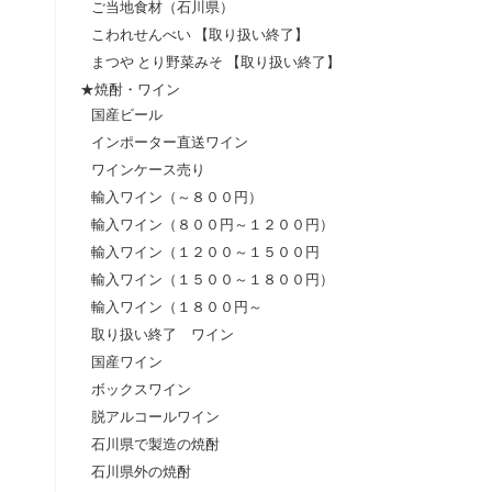
ご当地食材（石川県）
こわれせんべい 【取り扱い終了】
まつや とり野菜みそ 【取り扱い終了】
★焼酎・ワイン
国産ビール
インポーター直送ワイン
ワインケース売り
輸入ワイン（～８００円）
輸入ワイン（８００円～１２００円）
輸入ワイン（１２００～１５００円
輸入ワイン（１５００～１８００円）
輸入ワイン（１８００円～
取り扱い終了 ワイン
国産ワイン
ボックスワイン
脱アルコールワイン
石川県で製造の焼酎
石川県外の焼酎