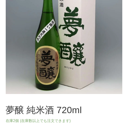
夢醸 純米酒 720ml
在庫2個 (在庫数以上でも注文できます)