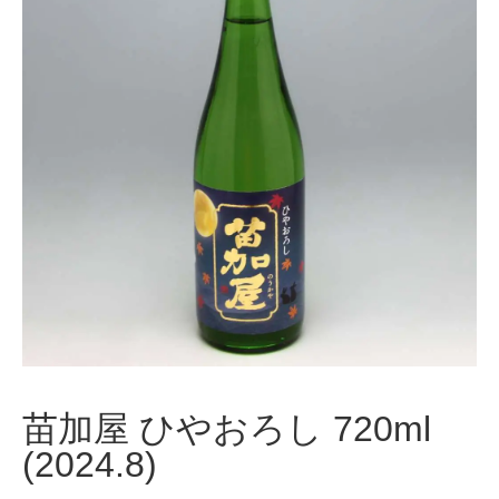
苗加屋 ひやおろし 720ml
(2024.8)