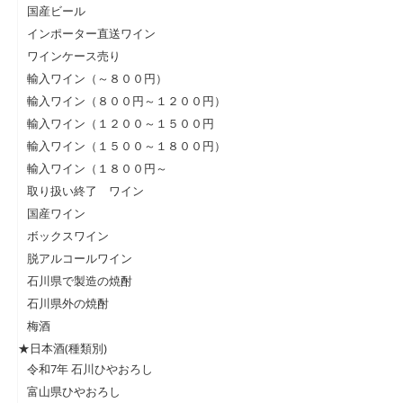
国産ビール
インポーター直送ワイン
ワインケース売り
輸入ワイン（～８００円）
輸入ワイン（８００円～１２００円）
輸入ワイン（１２００～１５００円
輸入ワイン（１５００～１８００円）
輸入ワイン（１８００円～
取り扱い終了 ワイン
国産ワイン
ボックスワイン
脱アルコールワイン
石川県で製造の焼酎
石川県外の焼酎
梅酒
★日本酒(種類別)
令和7年 石川ひやおろし
富山県ひやおろし