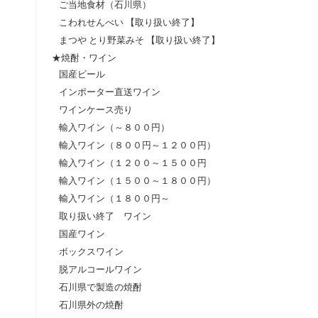
ご当地食材（石川県）
こわれせんべい 【取り扱い終了】
まつや とり野菜みそ 【取り扱い終了】
★焼酎・ワイン
国産ビール
インポーター直送ワイン
ワインケース売り
輸入ワイン（～８００円）
輸入ワイン（８００円～１２００円）
輸入ワイン（１２００～１５００円
輸入ワイン（１５００～１８００円）
輸入ワイン（１８００円～
取り扱い終了 ワイン
国産ワイン
ボックスワイン
脱アルコールワイン
石川県で製造の焼酎
石川県外の焼酎