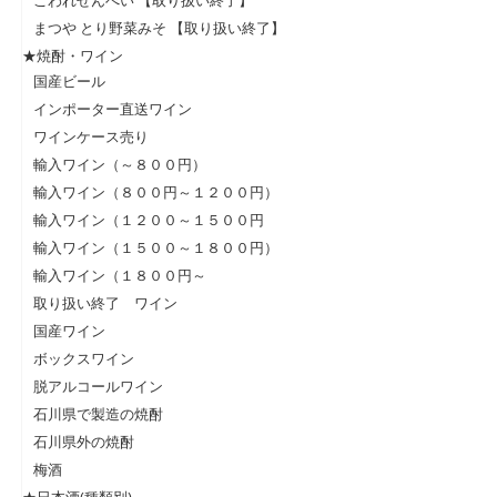
こわれせんべい 【取り扱い終了】
まつや とり野菜みそ 【取り扱い終了】
★焼酎・ワイン
国産ビール
インポーター直送ワイン
ワインケース売り
輸入ワイン（～８００円）
輸入ワイン（８００円～１２００円）
輸入ワイン（１２００～１５００円
輸入ワイン（１５００～１８００円）
輸入ワイン（１８００円～
取り扱い終了 ワイン
国産ワイン
ボックスワイン
脱アルコールワイン
石川県で製造の焼酎
石川県外の焼酎
梅酒