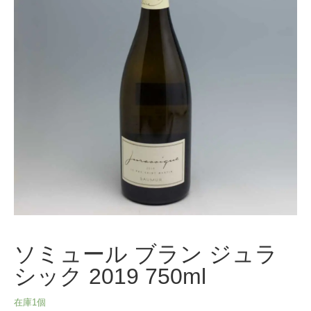
ソミュール ブラン ジュラ
シック 2019 750ml
在庫1個