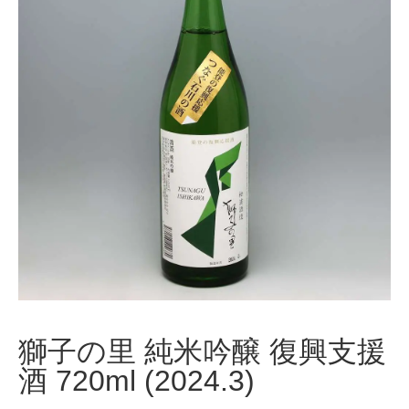
獅子の里 純米吟醸 復興支援
酒 720ml (2024.3)