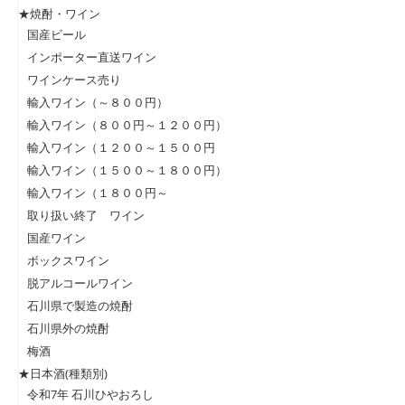
★焼酎・ワイン
国産ビール
インポーター直送ワイン
ワインケース売り
輸入ワイン（～８００円）
輸入ワイン（８００円～１２００円）
輸入ワイン（１２００～１５００円
輸入ワイン（１５００～１８００円）
輸入ワイン（１８００円～
取り扱い終了 ワイン
国産ワイン
ボックスワイン
脱アルコールワイン
石川県で製造の焼酎
石川県外の焼酎
梅酒
★日本酒(種類別)
令和7年 石川ひやおろし