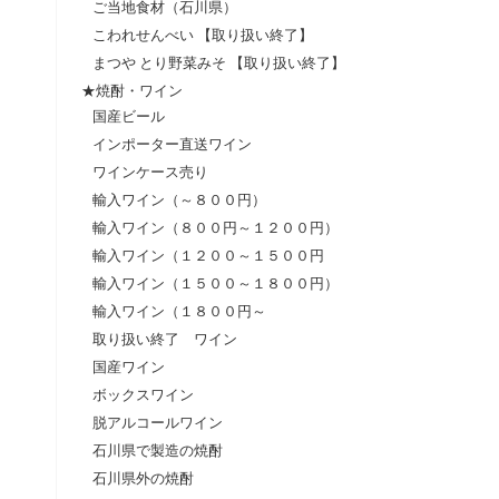
ご当地食材（石川県）
こわれせんべい 【取り扱い終了】
まつや とり野菜みそ 【取り扱い終了】
★焼酎・ワイン
国産ビール
インポーター直送ワイン
ワインケース売り
輸入ワイン（～８００円）
輸入ワイン（８００円～１２００円）
輸入ワイン（１２００～１５００円
輸入ワイン（１５００～１８００円）
輸入ワイン（１８００円～
取り扱い終了 ワイン
国産ワイン
ボックスワイン
脱アルコールワイン
石川県で製造の焼酎
石川県外の焼酎