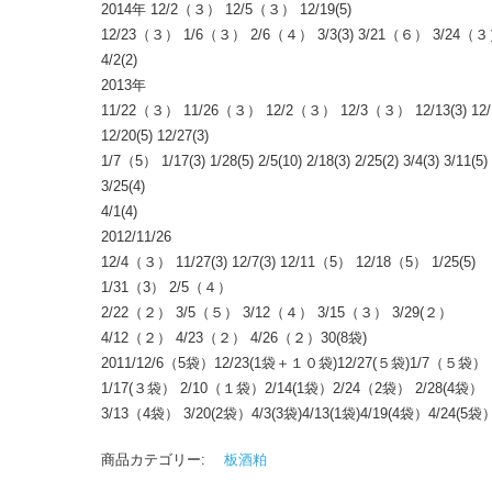
2014年 12/2（３） 12/5（３） 12/19(5)
12/23（３） 1/6（３） 2/6（４） 3/3(3) 3/21（６） 3/24（
4/2(2)
2013年
11/22（３） 11/26（３） 12/2（３） 12/3（３） 12/13(3) 12/1
12/20(5) 12/27(3)
1/7（5） 1/17(3) 1/28(5) 2/5(10) 2/18(3) 2/25(2) 3/4(3) 3/11(5)
3/25(4)
4/1(4)
2012/11/26
12/4（３） 11/27(3) 12/7(3) 12/11（5） 12/18（5） 1/25(5)
1/31（3） 2/5（４）
2/22（２） 3/5（５） 3/12（４） 3/15（３） 3/29(２）
4/12（２） 4/23（２） 4/26（２）30(8袋)
2011/12/6（5袋）12/23(1袋＋１０袋)12/27(５袋)1/7（５袋）
1/17(３袋） 2/10（１袋）2/14(1袋）2/24（2袋） 2/28(4袋）
3/13（4袋） 3/20(2袋）4/3(3袋)4/13(1袋)4/19(4袋）4/24(5袋
商品カテゴリー:
板酒粕