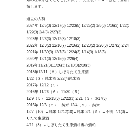
荷します。
過去の入荷
2024年 12/5(3) 12/17(3) 12/23(5) 12/25(2) 1/8(3) 1/16(3) 1/22(
1/29(3) 2/4(3) 2/27(3)
2023年 12/3(3) 12/12(3) 12/18(3)
2022年 12/3(2) 12/10(7) 12/16(2) 12/23(2) 1/20(3) 1/27(2) 2/24
2021年 11/30(3) 12/7(3) 12/24(3) 1/14(3) 1/18(3)
2020年 12/1(3) 12/15(6) 2/26(4)
2019年11/21(3)11/26(3)12/10(3)2/18(3)
2018年12/11（５）しぼりたて生原酒
1/22（３）純米酒 2/22(4)純米酒
2017年 12/12（５）
2016年 11/26（６） 11/30（５）
12/9（５） 12/15(3) 12/22(3) 2/21（３） 3/17(3)
2015年 12/3（５）←純米 12/4（５）←純米
12/7（10）←純米 12/12(10)←純米 3/1（５）←不明 4/1(3)
りたて生原酒
4/11（3）←しぼりたて生原酒相当の酒粕