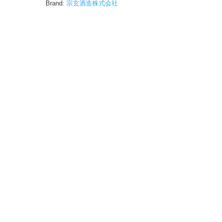
Brand:
宗玄酒造株式会社