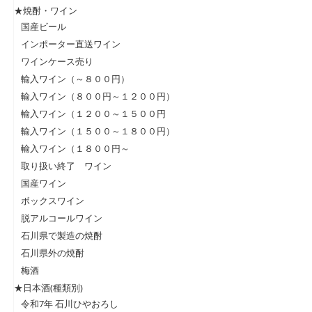
★焼酎・ワイン
国産ビール
インポーター直送ワイン
ワインケース売り
輸入ワイン（～８００円）
輸入ワイン（８００円～１２００円）
輸入ワイン（１２００～１５００円
輸入ワイン（１５００～１８００円）
輸入ワイン（１８００円～
取り扱い終了 ワイン
国産ワイン
ボックスワイン
脱アルコールワイン
石川県で製造の焼酎
石川県外の焼酎
梅酒
★日本酒(種類別)
令和7年 石川ひやおろし