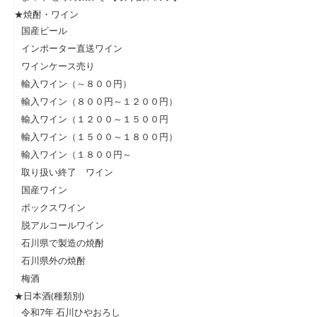
★焼酎・ワイン
国産ビール
インポーター直送ワイン
ワインケース売り
輸入ワイン（～８００円）
輸入ワイン（８００円～１２００円）
輸入ワイン（１２００～１５００円
輸入ワイン（１５００～１８００円）
輸入ワイン（１８００円～
取り扱い終了 ワイン
国産ワイン
ボックスワイン
脱アルコールワイン
石川県で製造の焼酎
石川県外の焼酎
梅酒
★日本酒(種類別)
令和7年 石川ひやおろし