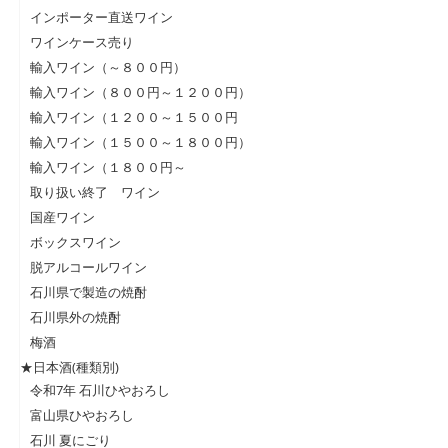
インポーター直送ワイン
ワインケース売り
輸入ワイン（～８００円）
輸入ワイン（８００円～１２００円）
輸入ワイン（１２００～１５００円
輸入ワイン（１５００～１８００円）
輸入ワイン（１８００円～
取り扱い終了 ワイン
国産ワイン
ボックスワイン
脱アルコールワイン
石川県で製造の焼酎
石川県外の焼酎
梅酒
★日本酒(種類別)
令和7年 石川ひやおろし
富山県ひやおろし
石川 夏にごり