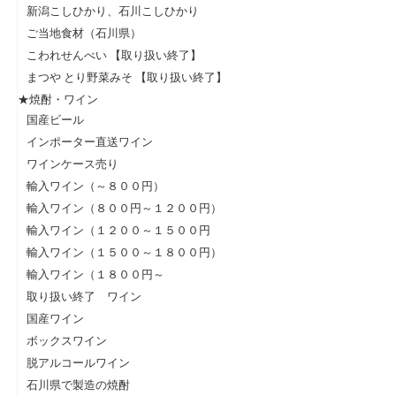
新潟こしひかり、石川こしひかり
ご当地食材（石川県）
こわれせんべい 【取り扱い終了】
まつや とり野菜みそ 【取り扱い終了】
★焼酎・ワイン
国産ビール
インポーター直送ワイン
ワインケース売り
輸入ワイン（～８００円）
輸入ワイン（８００円～１２００円）
輸入ワイン（１２００～１５００円
輸入ワイン（１５００～１８００円）
輸入ワイン（１８００円～
取り扱い終了 ワイン
国産ワイン
ボックスワイン
脱アルコールワイン
石川県で製造の焼酎