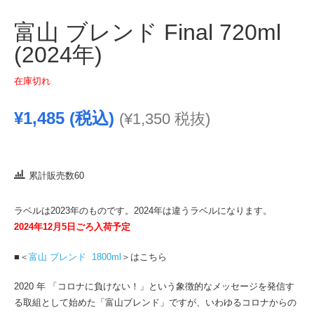
富山 ブレンド Final 720ml
(2024年)
在庫切れ
¥
1,485
(税込)
(
¥
1,350
税抜)
累計販売数60
ラベルは2023年のものです。2024年は違うラベルになります。
2024年12月5日ごろ入荷予定
■＜
富山 ブレンド 1800ml
＞はこちら
2020 年 「コロナに負けない！」という象徴的なメッセージを発信す
る取組として始めた「富山ブレンド」ですが、いわゆるコロナからの