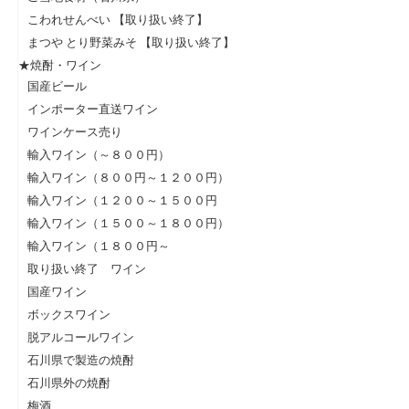
こわれせんべい 【取り扱い終了】
まつや とり野菜みそ 【取り扱い終了】
★焼酎・ワイン
国産ビール
インポーター直送ワイン
ワインケース売り
輸入ワイン（～８００円）
輸入ワイン（８００円～１２００円）
輸入ワイン（１２００～１５００円
輸入ワイン（１５００～１８００円）
輸入ワイン（１８００円～
取り扱い終了 ワイン
国産ワイン
ボックスワイン
脱アルコールワイン
石川県で製造の焼酎
石川県外の焼酎
梅酒