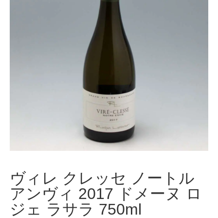
ヴィレ クレッセ ノートル
アンヴィ 2017 ドメーヌ ロ
ジェ ラサラ 750ml