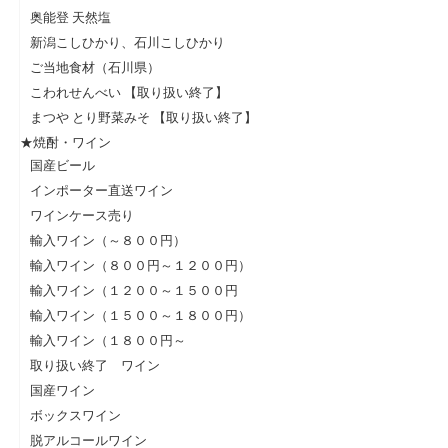
奥能登 天然塩
新潟こしひかり、石川こしひかり
ご当地食材（石川県）
こわれせんべい 【取り扱い終了】
まつや とり野菜みそ 【取り扱い終了】
★焼酎・ワイン
国産ビール
インポーター直送ワイン
ワインケース売り
輸入ワイン（～８００円）
輸入ワイン（８００円～１２００円）
輸入ワイン（１２００～１５００円
輸入ワイン（１５００～１８００円）
輸入ワイン（１８００円～
取り扱い終了 ワイン
国産ワイン
ボックスワイン
脱アルコールワイン