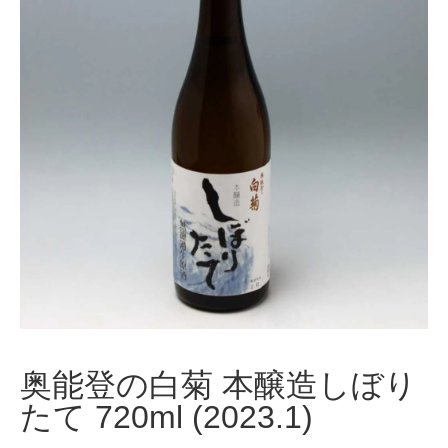
奥能登の白菊 本醸造しぼり
たて 720ml (2023.1)